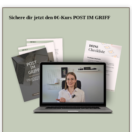
Sichere dir jetzt den 0€-Kurs POST IM GRIFF