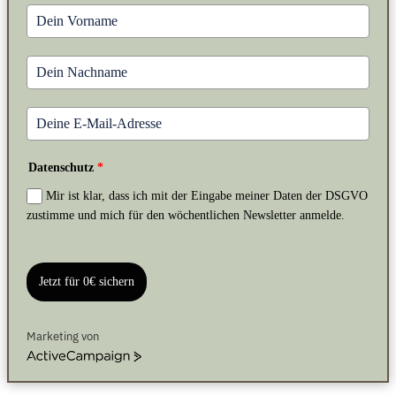
Datenschutz
*
Mir ist klar, dass ich mit der Eingabe meiner Daten der DSGVO
zustimme und mich für den wöchentlichen Newsletter anmelde.
Jetzt für 0€ sichern
Marketing von
ActiveCampaign